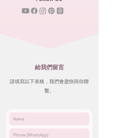
給我們留言
請填寫以下表格，我們會盡快與你聯
繫。