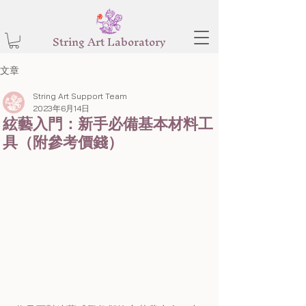
String Art Laboratory
文章
String Art Support Team
2023年6月14日
絃藝入門：新手必備基本材料工
具（附參考價錢）